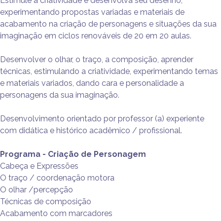
Estimule a criatividade e desenvolva seu desenho,
experimentando propostas variadas e materiais de
acabamento na criação de personagens e situações da sua
imaginação em ciclos renováveis de 20 em 20 aulas.
Desenvolver o olhar, o traço, a composição, aprender
técnicas, estimulando a criatividade, experimentando temas
e materiais variados, dando cara e personalidade a
personagens da sua imaginação.
Desenvolvimento orientado por professor (a) experiente
com didática e histórico acadêmico / profissional.
Programa - Criação de Personagem
Cabeça e Expressões
O traço / coordenação motora
O olhar /percepção
Técnicas de composição
Acabamento com marcadores