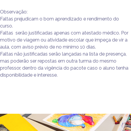
Observação:
Faltas prejudicam o bom aprendizado e rendimento do
curso.
Faltas serão justificadas apenas com atestado médico. Por
motivo de viagem ou atividade escolar que impeça de vir a
aula, com aviso prévio de no mínimo 10 dias.
Faltas não justificadas serão lançadas na lista de presença,
mas poderão ser repostas em outra turma do mesmo
professor, dentro da vigência do pacote caso o aluno tenha
disponibilidade e interesse.