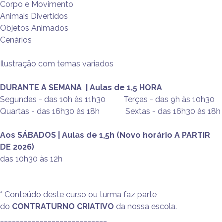
Corpo e Movimento
Animais Divertidos
Objetos Animados
Cenários
Ilustração com temas variados
DURANTE A SEMANA | Aulas de 1,5 HORA
Segundas - das 10h às 11h30 Terças - das 9h às 10h30
Quartas - das 16h30 às 18h Sextas - das 16h30 às 18h
Aos SÁBADOS | Aulas de 1,5h (Novo horário A PARTIR
DE 2026)
das 10h30 às 12h
* Conteúdo deste curso ou turma faz parte
do
CONTRATURNO CRIATIVO
da nossa escola.
___________________________