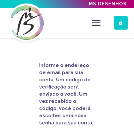
MS DESENHOS
Informe o endereço
de email para sua
conta. Um código de
verificação será
enviado a você. Um
vez recebido o
código, você poderá
escolher uma nova
senha para sua conta.